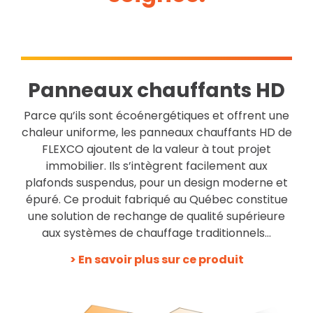
Panneaux chauffants HD
Parce qu’ils sont écoénergétiques et offrent une
chaleur uniforme, les panneaux chauffants HD de
FLEXCO ajoutent de la valeur à tout projet
immobilier. Ils s’intègrent facilement aux
plafonds suspendus, pour un design moderne et
épuré. Ce produit fabriqué au Québec constitue
une solution de rechange de qualité supérieure
aux systèmes de chauffage traditionnels…
> En savoir plus sur ce produit