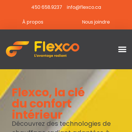
450 658.9237
info@flexco.ca
À propos
Nous joindre
Flexco, la clé
du confort
intérieur
Découvrez des technologies de