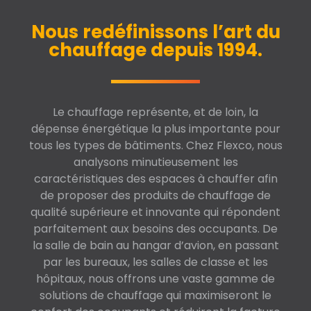
Nous redéfinissons l’art du
chauffage depuis 1994.
Le chauffage représente, et de loin, la
dépense énergétique la plus importante pour
tous les types de bâtiments. Chez Flexco, nous
analysons minutieusement les
caractéristiques des espaces à chauffer afin
de proposer des produits de chauffage de
qualité supérieure et innovante qui répondent
parfaitement aux besoins des occupants. De
la salle de bain au hangar d’avion, en passant
par les bureaux, les salles de classe et les
hôpitaux, nous offrons une vaste gamme de
solutions de chauffage qui maximiseront le